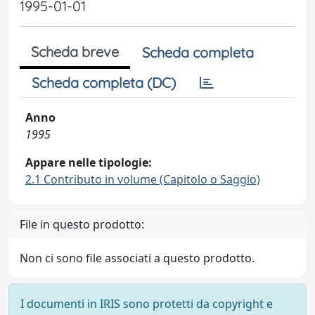
1995-01-01
Scheda breve
Scheda completa
Scheda completa (DC)
Anno
1995
Appare nelle tipologie:
2.1 Contributo in volume (Capitolo o Saggio)
File in questo prodotto:
Non ci sono file associati a questo prodotto.
I documenti in IRIS sono protetti da copyright e