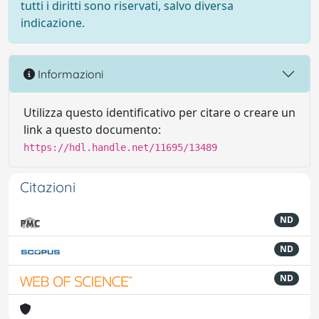
tutti i diritti sono riservati, salvo diversa
indicazione.
Informazioni
Utilizza questo identificativo per citare o creare un
link a questo documento:
https://hdl.handle.net/11695/13489
Citazioni
ND
ND
ND