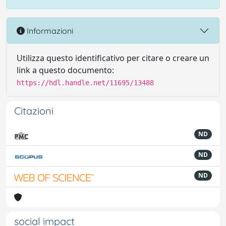
Informazioni
Utilizza questo identificativo per citare o creare un
link a questo documento:
https://hdl.handle.net/11695/13488
Citazioni
ND
ND
ND
social impact