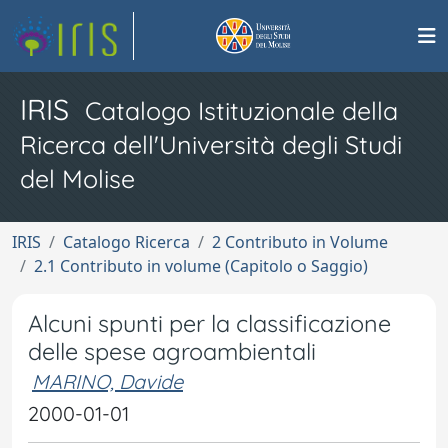
IRIS
Catalogo Istituzionale della
Ricerca dell'Università degli Studi
del Molise
IRIS
Catalogo Ricerca
2 Contributo in Volume
2.1 Contributo in volume (Capitolo o Saggio)
Alcuni spunti per la classificazione
delle spese agroambientali
MARINO, Davide
2000-01-01