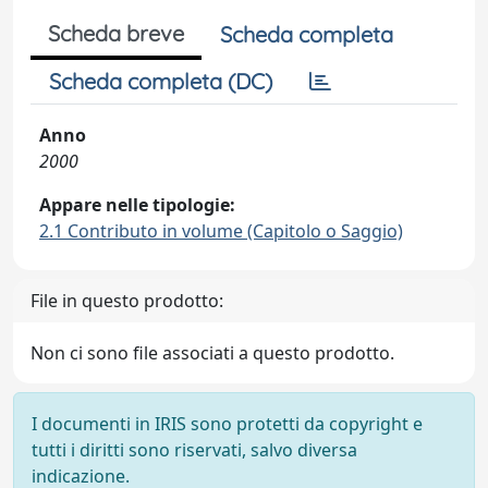
Scheda breve
Scheda completa
Scheda completa (DC)
Anno
2000
Appare nelle tipologie:
2.1 Contributo in volume (Capitolo o Saggio)
File in questo prodotto:
Non ci sono file associati a questo prodotto.
I documenti in IRIS sono protetti da copyright e
tutti i diritti sono riservati, salvo diversa
indicazione.