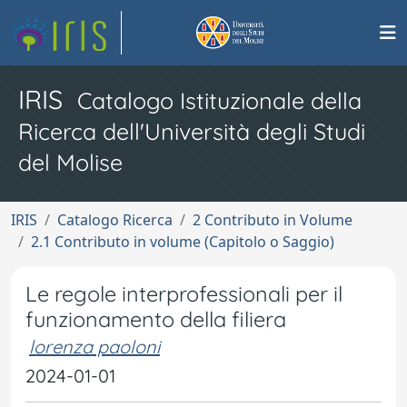
IRIS
Catalogo Istituzionale della
Ricerca dell'Università degli Studi
del Molise
IRIS
Catalogo Ricerca
2 Contributo in Volume
2.1 Contributo in volume (Capitolo o Saggio)
Le regole interprofessionali per il
funzionamento della filiera
lorenza paoloni
2024-01-01