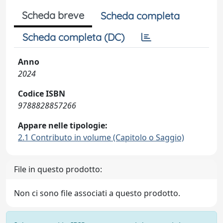
Scheda breve
Scheda completa
Scheda completa (DC)
Anno
2024
Codice ISBN
9788828857266
Appare nelle tipologie:
2.1 Contributo in volume (Capitolo o Saggio)
File in questo prodotto:
Non ci sono file associati a questo prodotto.