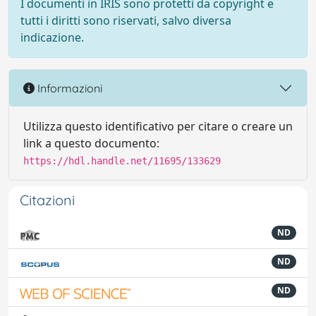
I documenti in IRIS sono protetti da copyright e
tutti i diritti sono riservati, salvo diversa
indicazione.
Informazioni
Utilizza questo identificativo per citare o creare un
link a questo documento:
https://hdl.handle.net/11695/133629
Citazioni
ND
ND
ND