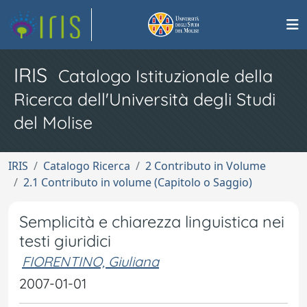
IRIS
Catalogo Istituzionale della
Ricerca dell'Università degli Studi
del Molise
IRIS
Catalogo Ricerca
2 Contributo in Volume
2.1 Contributo in volume (Capitolo o Saggio)
Semplicità e chiarezza linguistica nei
testi giuridici
FIORENTINO, Giuliana
2007-01-01