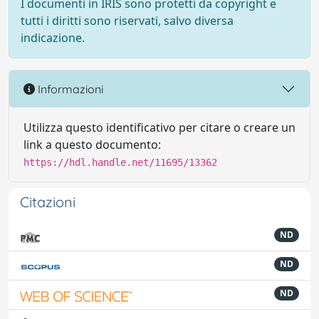
I documenti in IRIS sono protetti da copyright e
tutti i diritti sono riservati, salvo diversa
indicazione.
Informazioni
Utilizza questo identificativo per citare o creare un
link a questo documento:
https://hdl.handle.net/11695/13362
Citazioni
ND
ND
ND