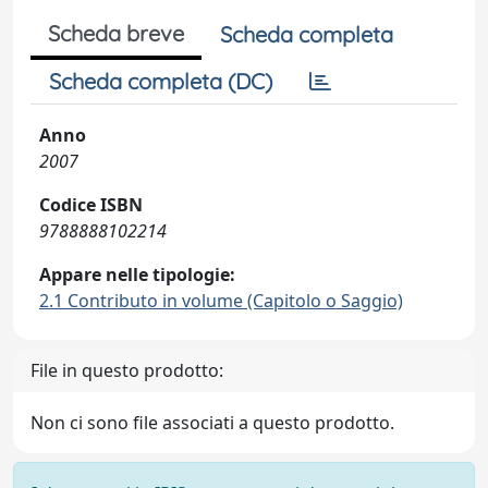
Scheda breve
Scheda completa
Scheda completa (DC)
Anno
2007
Codice ISBN
9788888102214
Appare nelle tipologie:
2.1 Contributo in volume (Capitolo o Saggio)
File in questo prodotto:
Non ci sono file associati a questo prodotto.