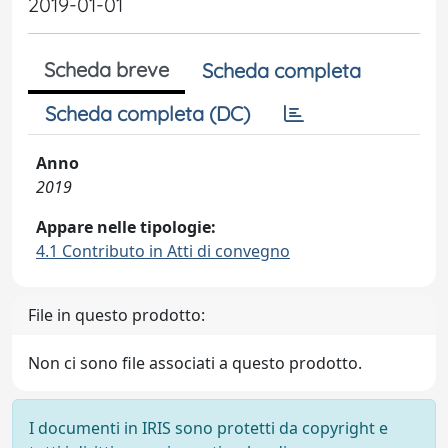
2019-01-01
Scheda breve
Scheda completa
Scheda completa (DC)
Anno
2019
Appare nelle tipologie:
4.1 Contributo in Atti di convegno
File in questo prodotto:
Non ci sono file associati a questo prodotto.
I documenti in IRIS sono protetti da copyright e