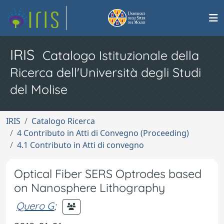
IRIS
Catalogo Istituzionale della
Ricerca dell'Università degli Studi
del Molise
IRIS
Catalogo Ricerca
4 Contributo in Atti di Convegno (Proceeding)
4.1 Contributo in Atti di convegno
Optical Fiber SERS Optrodes based
on Nanosphere Lithography
Quero G
;