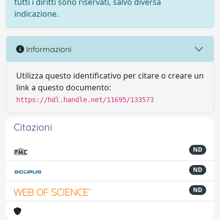
tutti i diritti sono riservati, salvo diversa
indicazione.
Informazioni
Utilizza questo identificativo per citare o creare un
link a questo documento:
https://hdl.handle.net/11695/133573
Citazioni
ND
ND
ND