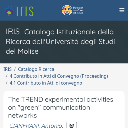
IRIS
Catalogo Istituzionale della
Ricerca dell'Università degli Studi
del Molise
IRIS
Catalogo Ricerca
4 Contributo in Atti di Convegno (Proceeding)
4.1 Contributo in Atti di convegno
The TREND experimental activities
on "green" communication
networks
CIANFRANI, Antonio
;