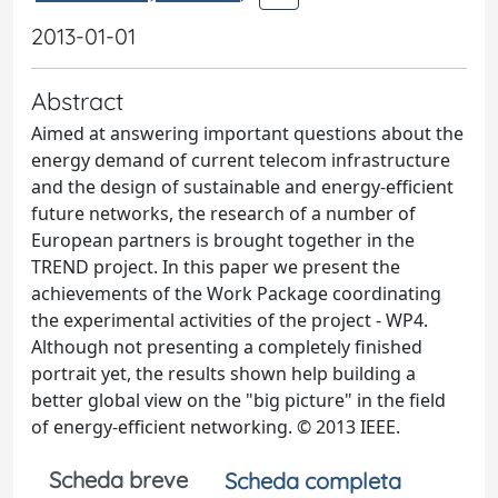
2013-01-01
Abstract
Aimed at answering important questions about the
energy demand of current telecom infrastructure
and the design of sustainable and energy-efficient
future networks, the research of a number of
European partners is brought together in the
TREND project. In this paper we present the
achievements of the Work Package coordinating
the experimental activities of the project - WP4.
Although not presenting a completely finished
portrait yet, the results shown help building a
better global view on the "big picture" in the field
of energy-efficient networking. © 2013 IEEE.
Scheda breve
Scheda completa