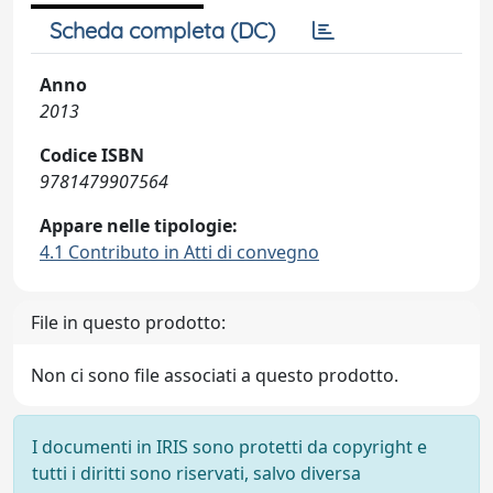
Scheda completa (DC)
Anno
2013
Codice ISBN
9781479907564
Appare nelle tipologie:
4.1 Contributo in Atti di convegno
File in questo prodotto:
Non ci sono file associati a questo prodotto.
I documenti in IRIS sono protetti da copyright e
tutti i diritti sono riservati, salvo diversa