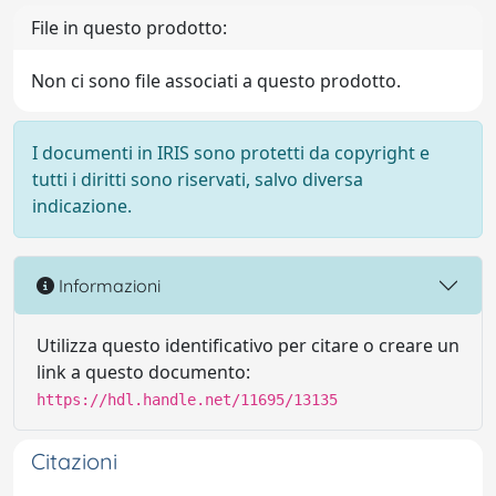
File in questo prodotto:
Non ci sono file associati a questo prodotto.
I documenti in IRIS sono protetti da copyright e
tutti i diritti sono riservati, salvo diversa
indicazione.
Informazioni
Utilizza questo identificativo per citare o creare un
link a questo documento:
https://hdl.handle.net/11695/13135
Citazioni