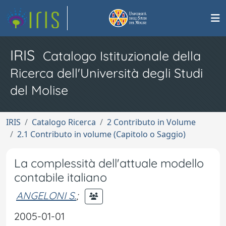
IRIS
Catalogo Istituzionale della
Ricerca dell'Università degli Studi
del Molise
IRIS
Catalogo Ricerca
2 Contributo in Volume
2.1 Contributo in volume (Capitolo o Saggio)
La complessità dell'attuale modello
contabile italiano
ANGELONI S.
;
2005-01-01