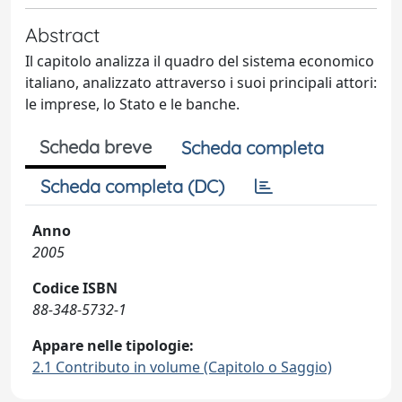
Abstract
Il capitolo analizza il quadro del sistema economico
italiano, analizzato attraverso i suoi principali attori:
le imprese, lo Stato e le banche.
Scheda breve
Scheda completa
Scheda completa (DC)
Anno
2005
Codice ISBN
88-348-5732-1
Appare nelle tipologie:
2.1 Contributo in volume (Capitolo o Saggio)