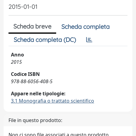
2015-01-01
Scheda breve
Scheda completa
Scheda completa (DC)
Anno
2015
Codice ISBN
978-88-6056-408-5
Appare nelle tipologie:
3.1 Monografia o trattato scientifico
File in questo prodotto:
Non ci sono file associati a questo prodotto.