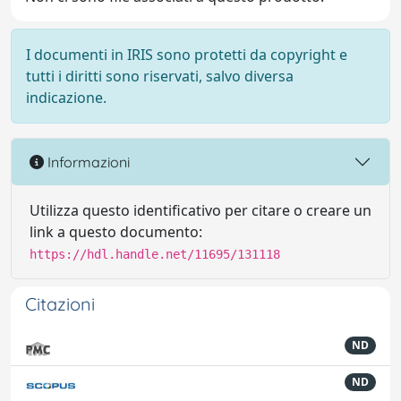
I documenti in IRIS sono protetti da copyright e
tutti i diritti sono riservati, salvo diversa
indicazione.
Informazioni
Utilizza questo identificativo per citare o creare un
link a questo documento:
https://hdl.handle.net/11695/131118
Citazioni
ND
ND