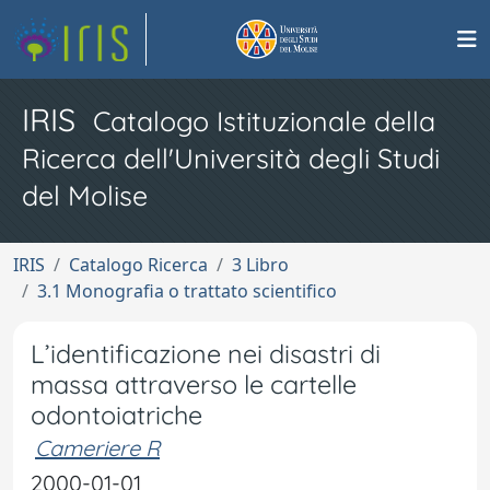
IRIS
Catalogo Istituzionale della
Ricerca dell'Università degli Studi
del Molise
IRIS
Catalogo Ricerca
3 Libro
3.1 Monografia o trattato scientifico
L’identificazione nei disastri di
massa attraverso le cartelle
odontoiatriche
Cameriere R
2000-01-01