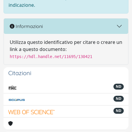
indicazione.
Informazioni
Utilizza questo identificativo per citare o creare un
link a questo documento:
https://hdl.handle.net/11695/130421
Citazioni
ND
ND
ND