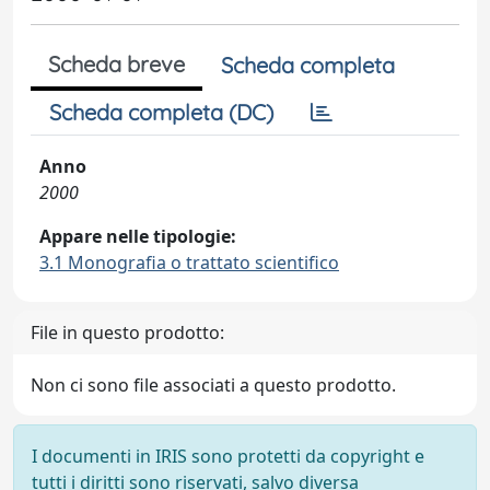
Scheda breve
Scheda completa
Scheda completa (DC)
Anno
2000
Appare nelle tipologie:
3.1 Monografia o trattato scientifico
File in questo prodotto:
Non ci sono file associati a questo prodotto.
I documenti in IRIS sono protetti da copyright e
tutti i diritti sono riservati, salvo diversa