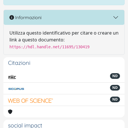
Informazioni
Utilizza questo identificativo per citare o creare un
link a questo documento:
https://hdl.handle.net/11695/130419
Citazioni
ND
ND
ND
social impact