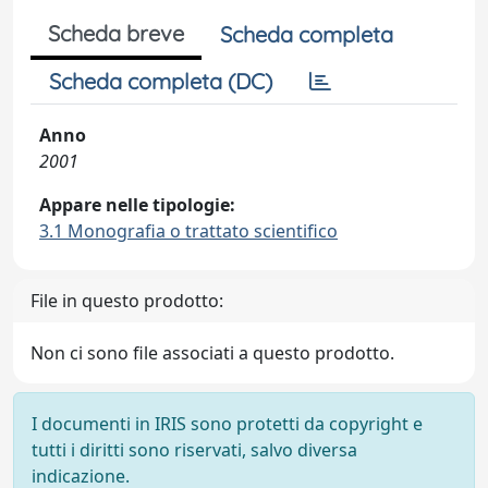
Scheda breve
Scheda completa
Scheda completa (DC)
Anno
2001
Appare nelle tipologie:
3.1 Monografia o trattato scientifico
File in questo prodotto:
Non ci sono file associati a questo prodotto.
I documenti in IRIS sono protetti da copyright e
tutti i diritti sono riservati, salvo diversa
indicazione.