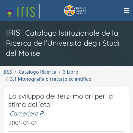
IRIS
Catalogo Istituzionale della
Ricerca dell'Università degli Studi
del Molise
IRIS
Catalogo Ricerca
3 Libro
3.1 Monografia o trattato scientifico
Lo sviluppo dei terzi molari per la
stima dell’età
Cameriere R
2001-01-01