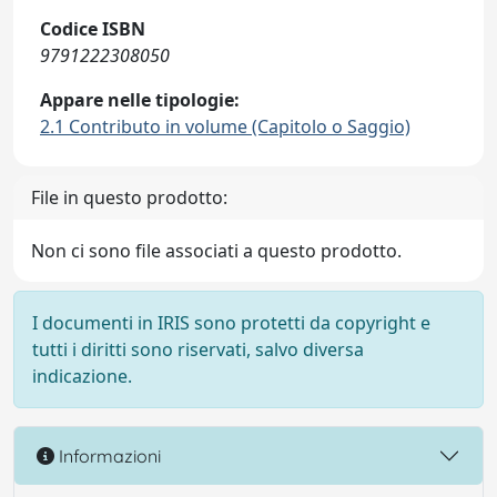
Codice ISBN
9791222308050
Appare nelle tipologie:
2.1 Contributo in volume (Capitolo o Saggio)
File in questo prodotto:
Non ci sono file associati a questo prodotto.
I documenti in IRIS sono protetti da copyright e
tutti i diritti sono riservati, salvo diversa
indicazione.
Informazioni