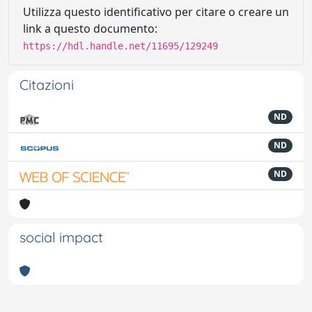
Utilizza questo identificativo per citare o creare un
link a questo documento:
https://hdl.handle.net/11695/129249
Citazioni
ND
ND
ND
social impact