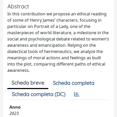
Abstract
In this contribution we propose an ethical reading
of some of Henry James’ characters, focusing in
particular on Portrait of a Lady, one of the
masterpieces of world literature, a milestone in the
social and psychological debate related to women’s
awareness and emancipation. Relying on the
dialectical tools of hermeneutics, we analyze the
meanings of moral actions and feelings as built
into the plot, comparing different paths of ethical
awareness.
Scheda breve
Scheda completa
Scheda completa (DC)
Anno
2023