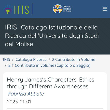
IRIS
Catalogo Istituzionale della
Ricerca dell'Università degli Studi
del Molise
IRIS
Catalogo Ricerca
2 Contributo in Volume
2.1 Contributo in volume (Capitolo o Saggio)
Henry James's Characters. Ethics
through Different Awarenesses
Fabrizia Abbate
2023-01-01