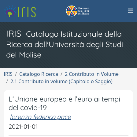
IRIS
Catalogo Istituzionale della
Ricerca dell'Università degli Studi
del Molise
IRIS
Catalogo Ricerca
2 Contributo in Volume
2.1 Contributo in volume (Capitolo o Saggio)
L’Unione europea e l’euro ai tempi
del covid-19
lorenzo federico pace
2021-01-01