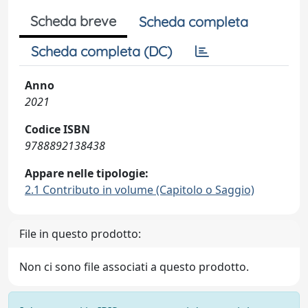
Scheda breve
Scheda completa
Scheda completa (DC)
Anno
2021
Codice ISBN
9788892138438
Appare nelle tipologie:
2.1 Contributo in volume (Capitolo o Saggio)
File in questo prodotto:
Non ci sono file associati a questo prodotto.