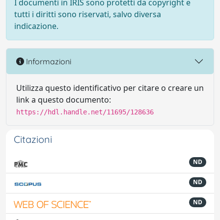
I documenti in IRIS sono protetti da copyright e
tutti i diritti sono riservati, salvo diversa
indicazione.
Informazioni
Utilizza questo identificativo per citare o creare un
link a questo documento:
https://hdl.handle.net/11695/128636
Citazioni
ND
ND
ND