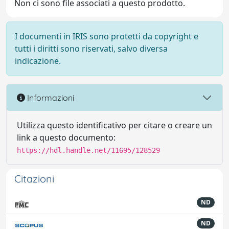
Non ci sono file associati a questo prodotto.
I documenti in IRIS sono protetti da copyright e
tutti i diritti sono riservati, salvo diversa
indicazione.
Informazioni
Utilizza questo identificativo per citare o creare un
link a questo documento:
https://hdl.handle.net/11695/128529
Citazioni
ND
ND