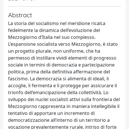
Abstract
La storia del socialismo nel meridione ricalca
fedelmente la dinamica dell’evoluzione del
Mezzogiorno d’Italia nel suo complesso.
L’espansione socialista verso Mezzogiorno, è stato
un progetto plurale, non uniforme, che ha
permesso di instillare vividi elementi di progresso
sociale in termini di democrazia e partecipazione
politica, prima della definitiva affermazione del
fascismo. La democrazia si alimenta di ideali, li
accoglie, li fermenta e li protegge per assicurare il
trionfo dell’emancipazione della collettività. Lo
sviluppo dei nuclei socialisti attivi sulla frontiera del
Mezzogiorno rappresenta in maniera intellegibile il
tentativo di apportare un incremento di
democratizzazione all’interno di un territorio a
vocazione prevalentemente rurale, intriso di forte