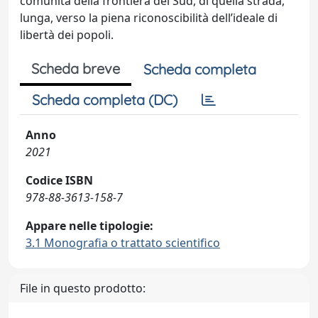
comunità della frontiera del Sud, di quella strada,
lunga, verso la piena riconoscibilità dell’ideale di
libertà dei popoli.
Scheda breve
Scheda completa
Scheda completa (DC)
Anno
2021
Codice ISBN
978-88-3613-158-7
Appare nelle tipologie:
3.1 Monografia o trattato scientifico
File in questo prodotto: