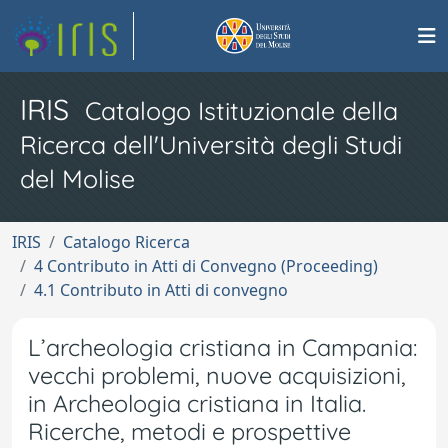
IRIS
Catalogo Istituzionale della
Ricerca dell'Università degli Studi
del Molise
IRIS
Catalogo Ricerca
4 Contributo in Atti di Convegno (Proceeding)
4.1 Contributo in Atti di convegno
L’archeologia cristiana in Campania:
vecchi problemi, nuove acquisizioni,
in Archeologia cristiana in Italia.
Ricerche, metodi e prospettive