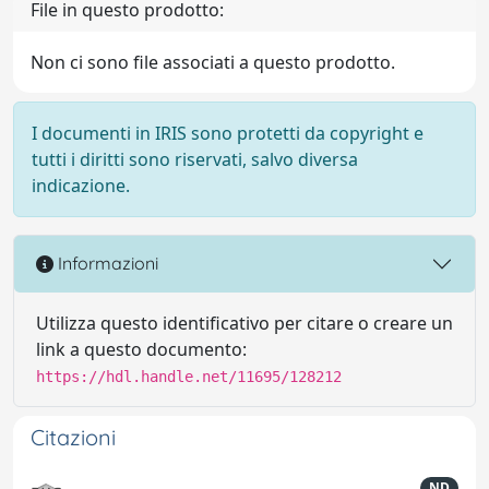
File in questo prodotto:
Non ci sono file associati a questo prodotto.
I documenti in IRIS sono protetti da copyright e
tutti i diritti sono riservati, salvo diversa
indicazione.
Informazioni
Utilizza questo identificativo per citare o creare un
link a questo documento:
https://hdl.handle.net/11695/128212
Citazioni
ND