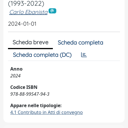
(1993-2022)
Carlo Ebanista
2024-01-01
Scheda breve
Scheda completa
Scheda completa (DC)
Anno
2024
Codice ISBN
978-88-99547-94-3
Appare nelle tipologie:
4.1 Contributo in Atti di convegno