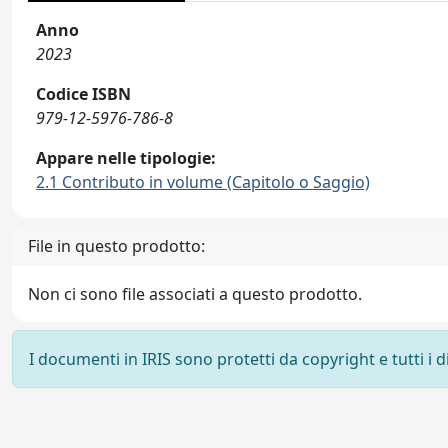
Anno
2023
Codice ISBN
979-12-5976-786-8
Appare nelle tipologie:
2.1 Contributo in volume (Capitolo o Saggio)
File in questo prodotto:
Non ci sono file associati a questo prodotto.
I documenti in IRIS sono protetti da copyright e tutti i di