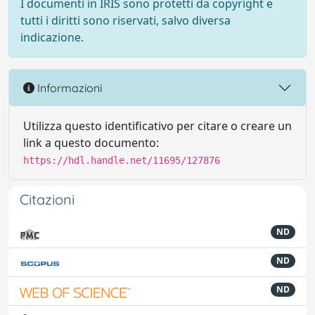
I documenti in IRIS sono protetti da copyright e
tutti i diritti sono riservati, salvo diversa
indicazione.
Informazioni
Utilizza questo identificativo per citare o creare un
link a questo documento:
https://hdl.handle.net/11695/127876
Citazioni
ND
ND
ND