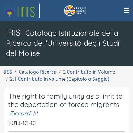
IRIS
Catalogo Istituzionale della
Ricerca dell'Università degli Studi
del Molise
IRIS
Catalogo Ricerca
2 Contributo in Volume
2.1 Contributo in volume (Capitolo o Saggio)
The right to family unity as a limit to
the deportation of forced migrants
Ziccardi M
2018-01-01