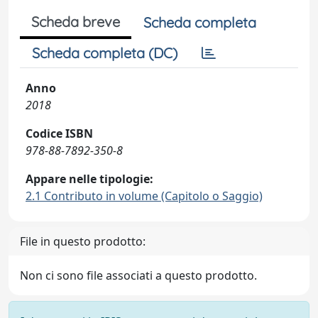
Scheda breve
Scheda completa
Scheda completa (DC)
Anno
2018
Codice ISBN
978-88-7892-350-8
Appare nelle tipologie:
2.1 Contributo in volume (Capitolo o Saggio)
File in questo prodotto:
Non ci sono file associati a questo prodotto.