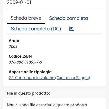
2009-01-01
Scheda breve
Scheda completa
Scheda completa (DC)
Anno
2009
Codice ISBN
978-88-901055-7-9
Appare nelle tipologie:
2.1 Contributo in volume (Capitolo o Saggio)
File in questo prodotto:
Non ci sono file associati a questo prodotto.