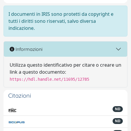
I documenti in IRIS sono protetti da copyright e
tutti i diritti sono riservati, salvo diversa
indicazione.
Informazioni
Utilizza questo identificativo per citare o creare un
link a questo documento:
https://hdl.handle.net/11695/12785
Citazioni
ND
ND