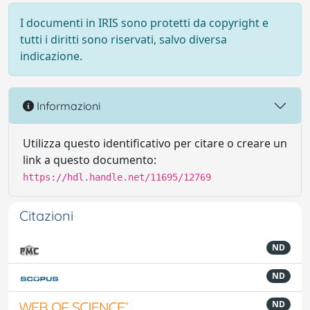
I documenti in IRIS sono protetti da copyright e
tutti i diritti sono riservati, salvo diversa
indicazione.
Informazioni
Utilizza questo identificativo per citare o creare un
link a questo documento:
https://hdl.handle.net/11695/12769
Citazioni
ND
ND
ND