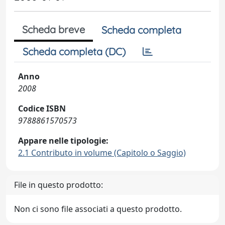
Scheda breve
Scheda completa
Scheda completa (DC)
Anno
2008
Codice ISBN
9788861570573
Appare nelle tipologie:
2.1 Contributo in volume (Capitolo o Saggio)
File in questo prodotto:
Non ci sono file associati a questo prodotto.