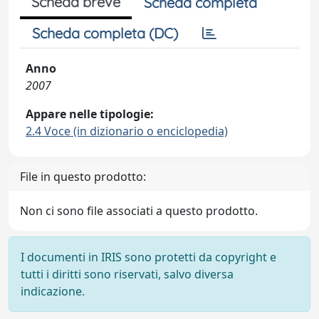
Scheda breve
Scheda completa
Scheda completa (DC)
Anno
2007
Appare nelle tipologie:
2.4 Voce (in dizionario o enciclopedia)
File in questo prodotto:
Non ci sono file associati a questo prodotto.
I documenti in IRIS sono protetti da copyright e
tutti i diritti sono riservati, salvo diversa
indicazione.