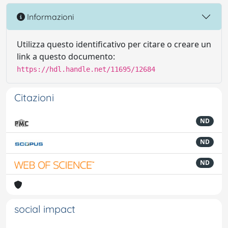
Informazioni
Utilizza questo identificativo per citare o creare un
link a questo documento:
https://hdl.handle.net/11695/12684
Citazioni
ND
ND
ND
social impact