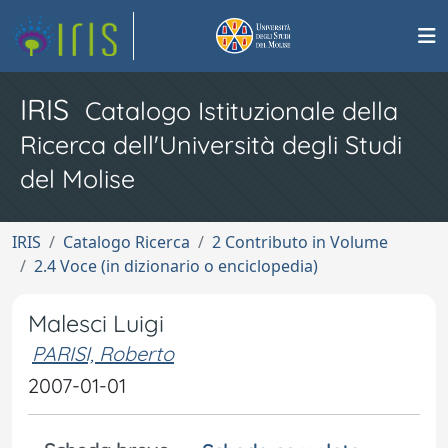
IRIS
Catalogo Istituzionale della
Ricerca dell'Università degli Studi
del Molise
IRIS
Catalogo Ricerca
2 Contributo in Volume
2.4 Voce (in dizionario o enciclopedia)
Malesci Luigi
PARISI, Roberto
2007-01-01