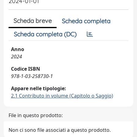
2024-01-01
Scheda breve
Scheda completa
Scheda completa (DC)
Anno
2024
Codice ISBN
978-1-03-258730-1
Appare nelle tipologie:
2.1 Contributo in volume (Capitolo o Saggio)
File in questo prodotto:
Non ci sono file associati a questo prodotto.