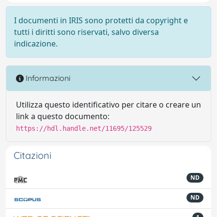
I documenti in IRIS sono protetti da copyright e
tutti i diritti sono riservati, salvo diversa
indicazione.
Informazioni
Utilizza questo identificativo per citare o creare un
link a questo documento:
https://hdl.handle.net/11695/125529
Citazioni
ND
ND