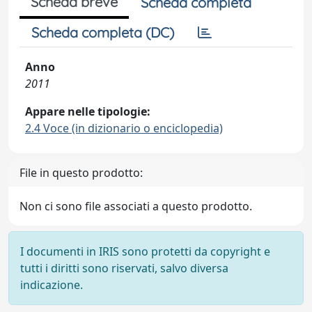
Scheda breve
Scheda completa
Scheda completa (DC)
Anno
2011
Appare nelle tipologie:
2.4 Voce (in dizionario o enciclopedia)
File in questo prodotto:
Non ci sono file associati a questo prodotto.
I documenti in IRIS sono protetti da copyright e
tutti i diritti sono riservati, salvo diversa
indicazione.