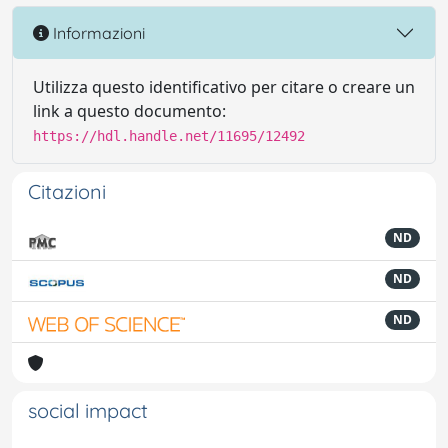
Informazioni
Utilizza questo identificativo per citare o creare un
link a questo documento:
https://hdl.handle.net/11695/12492
Citazioni
ND
ND
ND
social impact