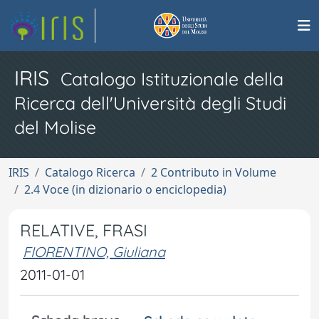
IRIS
Catalogo Istituzionale della
Ricerca dell'Università degli Studi
del Molise
IRIS
Catalogo Ricerca
2 Contributo in Volume
2.4 Voce (in dizionario o enciclopedia)
RELATIVE, FRASI
FIORENTINO, Giuliana
2011-01-01