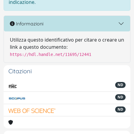
indicazione.
Informazioni
Utilizza questo identificativo per citare o creare un
link a questo documento:
https://hdl.handle.net/11695/12441
Citazioni
ND
ND
ND