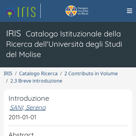
IRIS
Catalogo Istituzionale della
Ricerca dell'Università degli Studi
del Molise
IRIS
Catalogo Ricerca
2 Contributo in Volume
2.3 Breve introduzione
Introduzione
SANI, Serena
2011-01-01
Abstract