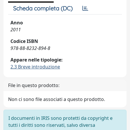
Scheda completa (DC)
Anno
2011
Codice ISBN
978-88-8232-894-8
Appare nelle tipologie:
2.3 Breve introduzione
File in questo prodotto:
Non ci sono file associati a questo prodotto.
I documenti in IRIS sono protetti da copyright e
tutti i diritti sono riservati, salvo diversa