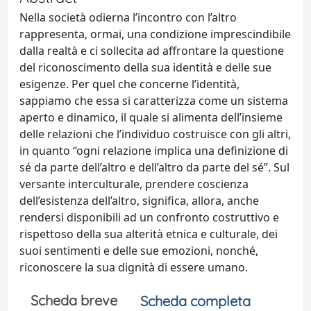
Nella società odierna l’incontro con l’altro
rappresenta, ormai, una condizione imprescindibile
dalla realtà e ci sollecita ad affrontare la questione
del riconoscimento della sua identità e delle sue
esigenze. Per quel che concerne l’identità,
sappiamo che essa si caratterizza come un sistema
aperto e dinamico, il quale si alimenta dell’insieme
delle relazioni che l’individuo costruisce con gli altri,
in quanto “ogni relazione implica una definizione di
sé da parte dell’altro e dell’altro da parte del sé”. Sul
versante interculturale, prendere coscienza
dell’esistenza dell’altro, significa, allora, anche
rendersi disponibili ad un confronto costruttivo e
rispettoso della sua alterità etnica e culturale, dei
suoi sentimenti e delle sue emozioni, nonché,
riconoscere la sua dignità di essere umano.
Scheda breve
Scheda completa