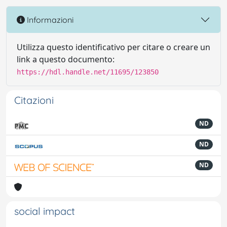
Informazioni
Utilizza questo identificativo per citare o creare un
link a questo documento:
https://hdl.handle.net/11695/123850
Citazioni
ND
ND
ND
social impact