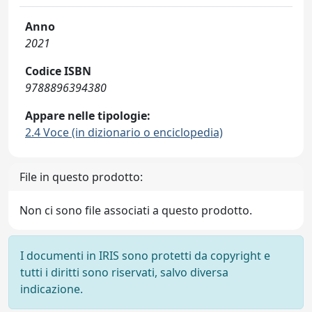
Anno
2021
Codice ISBN
9788896394380
Appare nelle tipologie:
2.4 Voce (in dizionario o enciclopedia)
File in questo prodotto:
Non ci sono file associati a questo prodotto.
I documenti in IRIS sono protetti da copyright e
tutti i diritti sono riservati, salvo diversa
indicazione.