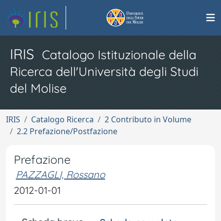
IRIS
Catalogo Istituzionale della
Ricerca dell'Università degli Studi
del Molise
IRIS
Catalogo Ricerca
2 Contributo in Volume
2.2 Prefazione/Postfazione
Prefazione
PAZZAGLI, Rossano
2012-01-01