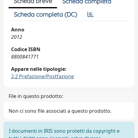
Scheda breve
Scheda completa
Scheda completa (DC)
Anno
2012
Codice ISBN
8800841771
Appare nelle tipologie:
2.2 Prefazione/Postfazione
File in questo prodotto:
Non ci sono file associati a questo prodotto.
I documenti in IRIS sono protetti da copyright e