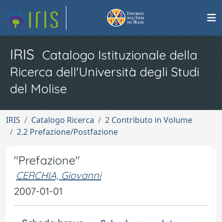
IRIS
Catalogo Istituzionale della
Ricerca dell'Università degli Studi
del Molise
IRIS
Catalogo Ricerca
2 Contributo in Volume
2.2 Prefazione/Postfazione
"Prefazione"
CERCHIA, Giovanni
2007-01-01