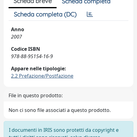
Scheda breve
Scheda completa
Scheda completa (DC)
Anno
2007
Codice ISBN
978-88-95154-16-9
Appare nelle tipologie:
2.2 Prefazione/Postfazione
File in questo prodotto:
Non ci sono file associati a questo prodotto.
I documenti in IRIS sono protetti da copyright e