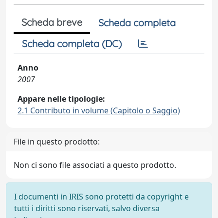
Scheda breve
Scheda completa
Scheda completa (DC)
Anno
2007
Appare nelle tipologie:
2.1 Contributo in volume (Capitolo o Saggio)
File in questo prodotto:
Non ci sono file associati a questo prodotto.
I documenti in IRIS sono protetti da copyright e
tutti i diritti sono riservati, salvo diversa