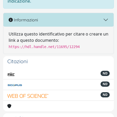
indicazione.
Informazioni
Utilizza questo identificativo per citare o creare un
link a questo documento:
https://hdl.handle.net/11695/12294
Citazioni
ND
ND
ND