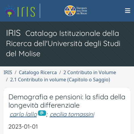
IRIS
Catalogo Istituzionale della
Ricerca dell'Università degli Studi
del Molise
IRIS
Catalogo Ricerca
2 Contributo in Volume
2.1 Contributo in volume (Capitolo o Saggio)
Demografia e pensioni: la sfida della
longevità differenziale
carlo lallo
;
cecilia tomassini
2023-01-01