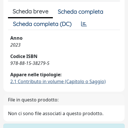
Scheda breve
Scheda completa
Scheda completa (DC)
Anno
2023
Codice ISBN
978-88-15-38279-5
Appare nelle tipologie:
2.1 Contributo in volume (Capitolo o Saggio)
File in questo prodotto:
Non ci sono file associati a questo prodotto.