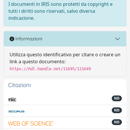
I documenti in IRIS sono protetti da copyright e
tutti i diritti sono riservati, salvo diversa
indicazione.
Informazioni
Utilizza questo identificativo per citare o creare un
link a questo documento:
https://hdl.handle.net/11695/121649
Citazioni
ND
ND
ND