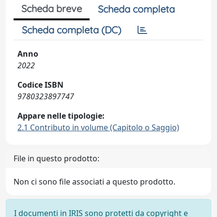
Scheda breve
Scheda completa
Scheda completa (DC)
Anno
2022
Codice ISBN
9780323897747
Appare nelle tipologie:
2.1 Contributo in volume (Capitolo o Saggio)
File in questo prodotto:
Non ci sono file associati a questo prodotto.
I documenti in IRIS sono protetti da copyright e