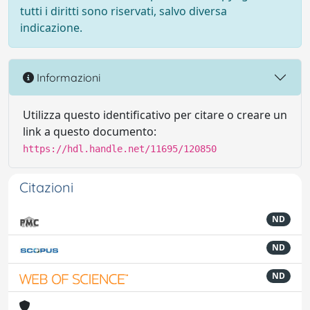
tutti i diritti sono riservati, salvo diversa
indicazione.
Informazioni
Utilizza questo identificativo per citare o creare un
link a questo documento:
https://hdl.handle.net/11695/120850
Citazioni
ND
ND
ND