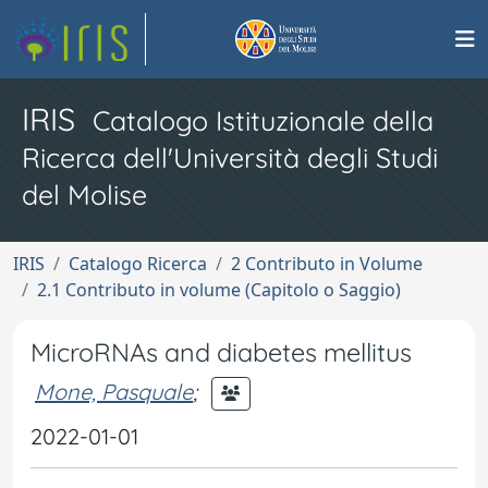
IRIS
Catalogo Istituzionale della
Ricerca dell'Università degli Studi
del Molise
IRIS
Catalogo Ricerca
2 Contributo in Volume
2.1 Contributo in volume (Capitolo o Saggio)
MicroRNAs and diabetes mellitus
Mone, Pasquale
;
2022-01-01