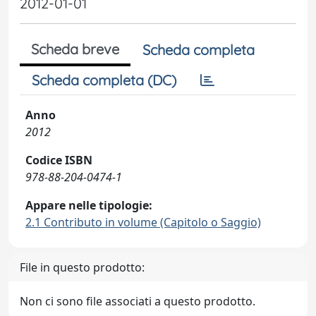
2012-01-01
Scheda breve
Scheda completa
Scheda completa (DC)
Anno
2012
Codice ISBN
978-88-204-0474-1
Appare nelle tipologie:
2.1 Contributo in volume (Capitolo o Saggio)
File in questo prodotto:
Non ci sono file associati a questo prodotto.