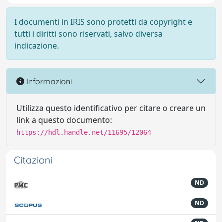
I documenti in IRIS sono protetti da copyright e
tutti i diritti sono riservati, salvo diversa
indicazione.
Informazioni
Utilizza questo identificativo per citare o creare un
link a questo documento:
https://hdl.handle.net/11695/12064
Citazioni
ND
ND