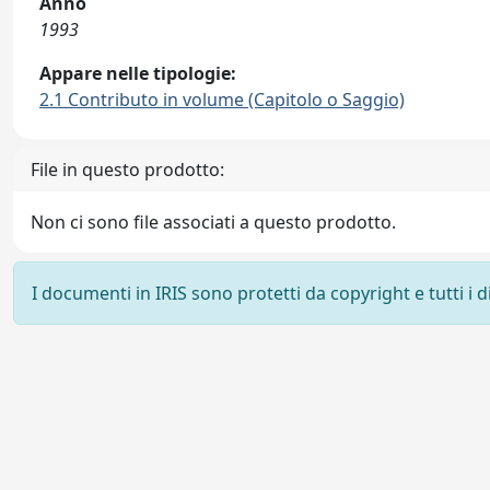
Anno
1993
Appare nelle tipologie:
2.1 Contributo in volume (Capitolo o Saggio)
File in questo prodotto:
Non ci sono file associati a questo prodotto.
I documenti in IRIS sono protetti da copyright e tutti i di