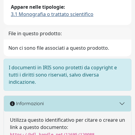
Appare nelle tipologie:
3.1 Monografia o trattato scientifico
File in questo prodotto:
Non ci sono file associati a questo prodotto.
I documenti in IRIS sono protetti da copyright e
tutti i diritti sono riservati, salvo diversa
indicazione.
Informazioni
Utilizza questo identificativo per citare o creare un
link a questo documento:
https://hdl.handle.net/11695/120088