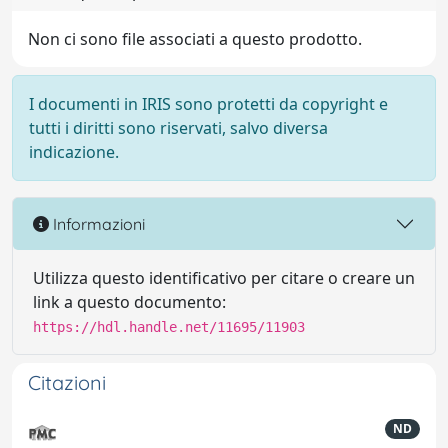
Non ci sono file associati a questo prodotto.
I documenti in IRIS sono protetti da copyright e
tutti i diritti sono riservati, salvo diversa
indicazione.
Informazioni
Utilizza questo identificativo per citare o creare un
link a questo documento:
https://hdl.handle.net/11695/11903
Citazioni
ND