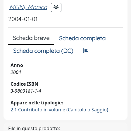
MEINI, Monica
2004-01-01
Scheda breve
Scheda completa
Scheda completa (DC)
Anno
2004
Codice ISBN
3-9809181-1-4
Appare nelle tipologie:
2.1 Contributo in volume (Capitolo o Saggio)
File in questo prodotto: