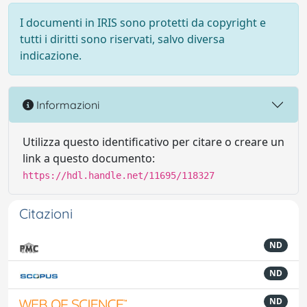
I documenti in IRIS sono protetti da copyright e
tutti i diritti sono riservati, salvo diversa
indicazione.
Informazioni
Utilizza questo identificativo per citare o creare un
link a questo documento:
https://hdl.handle.net/11695/118327
Citazioni
ND
ND
ND