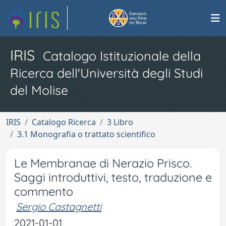
IRIS
Catalogo Istituzionale della
Ricerca dell'Università degli Studi
del Molise
IRIS
Catalogo Ricerca
3 Libro
3.1 Monografia o trattato scientifico
Le Membranae di Nerazio Prisco.
Saggi introduttivi, testo, traduzione e
commento
Sergio Castagnetti
2021-01-01