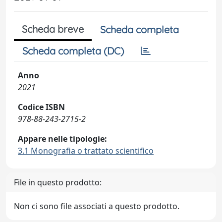
Scheda breve
Scheda completa
Scheda completa (DC)
Anno
2021
Codice ISBN
978-88-243-2715-2
Appare nelle tipologie:
3.1 Monografia o trattato scientifico
File in questo prodotto:
Non ci sono file associati a questo prodotto.