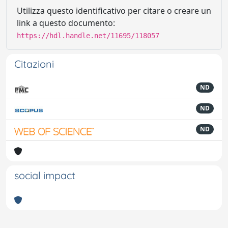
Utilizza questo identificativo per citare o creare un
link a questo documento:
https://hdl.handle.net/11695/118057
Citazioni
ND
ND
ND
social impact