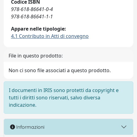
Codice ISBN
978-618-86641-0-4
978-618-86641-1-1
Appare nelle tipologie:
4.1 Contributo in Atti di convegno
File in questo prodotto:
Non ci sono file associati a questo prodotto.
I documenti in IRIS sono protetti da copyright e
tutti i diritti sono riservati, salvo diversa
indicazione.
Informazioni