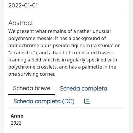
2022-01-01
Abstract
We present what remains of a rather unusual
polychrome mosaic. It has a background of
monochrome opus pseudo-figlinum (“a stuoia” or
“a canestro”), and a band of crenellated towers
framing a field which is irregularly speckled with
polychrome crosslets, and has a palmette in the
one surviving corner.
Scheda breve
Scheda completa
Scheda completa (DC)
Anno
2022