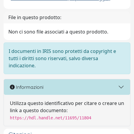
File in questo prodotto:
Non ci sono file associati a questo prodotto.
I documenti in IRIS sono protetti da copyright e
tutti i diritti sono riservati, salvo diversa
indicazione.
Informazioni
Utilizza questo identificativo per citare o creare un
link a questo documento:
https://hdl.handle.net/11695/11804