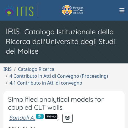
IRIS
Catalogo Istituzionale della
Ricerca dell'Università degli Studi
del Molise
IRIS
Catalogo Ricerca
4 Contributo in Atti di Convegno (Proceeding)
4.1 Contributo in Atti di convegno
Simplified analytical models for
coupled CLT walls
Sandoli A.
;
Primo