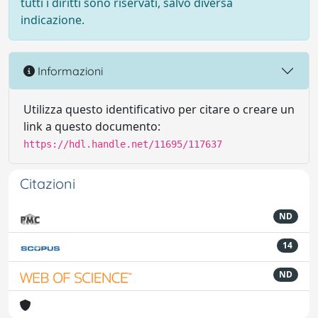
tutti i diritti sono riservati, salvo diversa
indicazione.
Informazioni
Utilizza questo identificativo per citare o creare un
link a questo documento:
https://hdl.handle.net/11695/117637
Citazioni
ND
14
ND