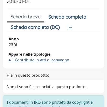
2016-01-01
Scheda breve
Scheda completa
Scheda completa (DC)
Anno
2016
Appare nelle tipologie:
4.1 Contributo in Atti di convegno
File in questo prodotto:
Non ci sono file associati a questo prodotto.
I documenti in IRIS sono protetti da copyright e