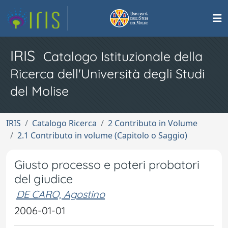
IRIS
Catalogo Istituzionale della
Ricerca dell'Università degli Studi
del Molise
IRIS
Catalogo Ricerca
2 Contributo in Volume
2.1 Contributo in volume (Capitolo o Saggio)
Giusto processo e poteri probatori
del giudice
DE CARO, Agostino
2006-01-01