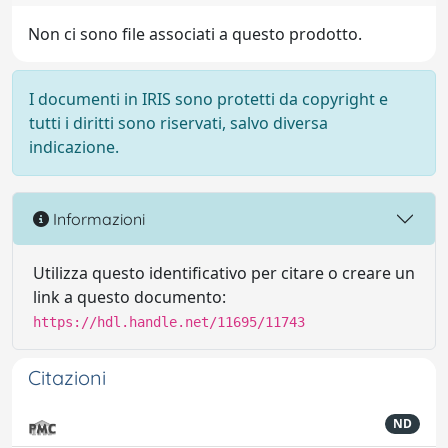
Non ci sono file associati a questo prodotto.
I documenti in IRIS sono protetti da copyright e
tutti i diritti sono riservati, salvo diversa
indicazione.
Informazioni
Utilizza questo identificativo per citare o creare un
link a questo documento:
https://hdl.handle.net/11695/11743
Citazioni
ND