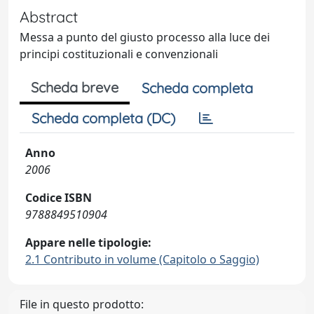
Abstract
Messa a punto del giusto processo alla luce dei
principi costituzionali e convenzionali
Scheda breve
Scheda completa
Scheda completa (DC)
Anno
2006
Codice ISBN
9788849510904
Appare nelle tipologie:
2.1 Contributo in volume (Capitolo o Saggio)
File in questo prodotto: