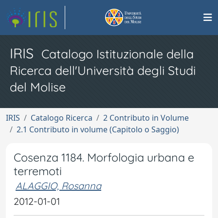
IRIS
Catalogo Istituzionale della
Ricerca dell'Università degli Studi
del Molise
IRIS
Catalogo Ricerca
2 Contributo in Volume
2.1 Contributo in volume (Capitolo o Saggio)
Cosenza 1184. Morfologia urbana e
terremoti
ALAGGIO, Rosanna
2012-01-01