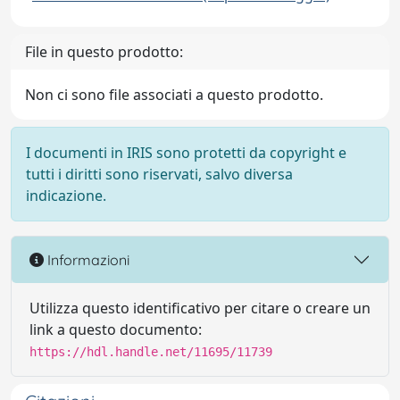
File in questo prodotto:
Non ci sono file associati a questo prodotto.
I documenti in IRIS sono protetti da copyright e
tutti i diritti sono riservati, salvo diversa
indicazione.
Informazioni
Utilizza questo identificativo per citare o creare un
link a questo documento:
https://hdl.handle.net/11695/11739