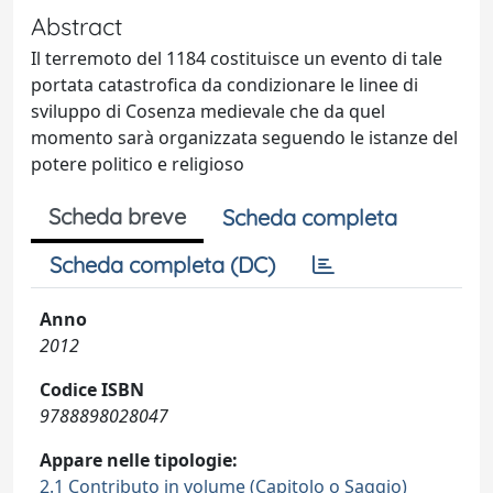
Abstract
Il terremoto del 1184 costituisce un evento di tale
portata catastrofica da condizionare le linee di
sviluppo di Cosenza medievale che da quel
momento sarà organizzata seguendo le istanze del
potere politico e religioso
Scheda breve
Scheda completa
Scheda completa (DC)
Anno
2012
Codice ISBN
9788898028047
Appare nelle tipologie:
2.1 Contributo in volume (Capitolo o Saggio)