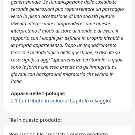
generazionale. Se l’emancipazione delle cosiddette
seconde generazioni può rappresentare un passaggio
verso la piena accettazione di una società plurale,
diventa interessante comprendere come queste
interpretano il modo di stare al mondo e di vivere il
rapporto con i luoghi per definire la propria identità e
la propria appartenenza. Dopo un inquadramento
teorico e metodologico della questione, si discute su
cosa significa oggi “appartenenza territoriale” e quali
sono le forme che essa prende tra gli immigrati e i
giovani con background migratorio che vivono in
Italia.
Appare nelle tipologie:
2.1 Contributo in volume (Capitolo o Saggio)
File in questo prodotto:
Non ci sono file associati a questo prodotto.