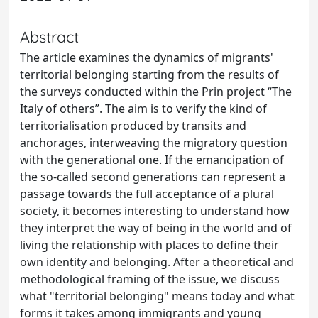
Abstract
The article examines the dynamics of migrants'
territorial belonging starting from the results of
the surveys conducted within the Prin project “The
Italy of others”. The aim is to verify the kind of
territorialisation produced by transits and
anchorages, interweaving the migratory question
with the generational one. If the emancipation of
the so-called second generations can represent a
passage towards the full acceptance of a plural
society, it becomes interesting to understand how
they interpret the way of being in the world and of
living the relationship with places to define their
own identity and belonging. After a theoretical and
methodological framing of the issue, we discuss
what "territorial belonging" means today and what
forms it takes among immigrants and young