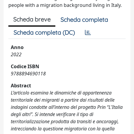
people with a migration background living in Italy.
Scheda breve
Scheda completa
Scheda completa (DC)
Anno
2022
Codice ISBN
9788894690118
Abstract
L’articolo esamina le dinamiche di appartenenza
territoriale dei migranti a partire dai risultati delle
indagini condotte all’interno del progetto Prin “L'Italia
degli altri”. Si intende verificare il tipo di
territorializzazione prodotta da transiti e ancoraggi,
intrecciando la questione migratoria con la quella