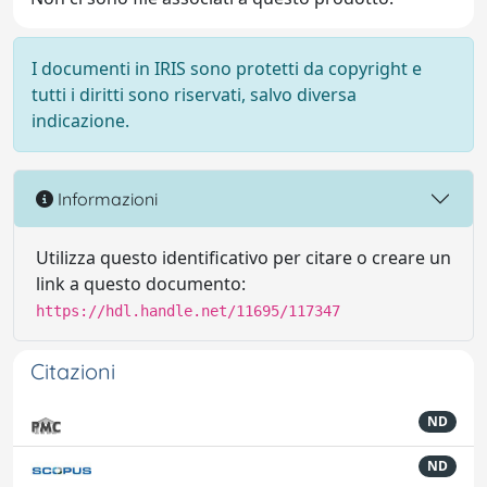
I documenti in IRIS sono protetti da copyright e
tutti i diritti sono riservati, salvo diversa
indicazione.
Informazioni
Utilizza questo identificativo per citare o creare un
link a questo documento:
https://hdl.handle.net/11695/117347
Citazioni
ND
ND