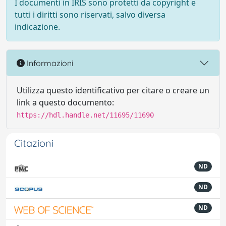
I documenti in IRIS sono protetti da copyright e
tutti i diritti sono riservati, salvo diversa
indicazione.
Informazioni
Utilizza questo identificativo per citare o creare un
link a questo documento:
https://hdl.handle.net/11695/11690
Citazioni
ND
ND
ND