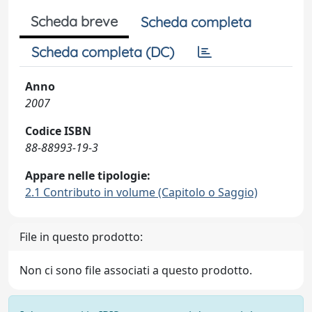
Scheda breve
Scheda completa
Scheda completa (DC)
Anno
2007
Codice ISBN
88-88993-19-3
Appare nelle tipologie:
2.1 Contributo in volume (Capitolo o Saggio)
File in questo prodotto:
Non ci sono file associati a questo prodotto.