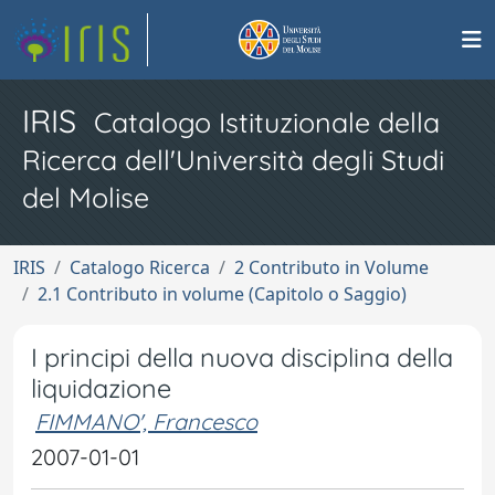
IRIS
Catalogo Istituzionale della
Ricerca dell'Università degli Studi
del Molise
IRIS
Catalogo Ricerca
2 Contributo in Volume
2.1 Contributo in volume (Capitolo o Saggio)
I principi della nuova disciplina della
liquidazione
FIMMANO', Francesco
2007-01-01