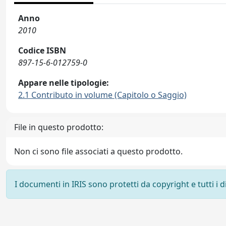
Anno
2010
Codice ISBN
897-15-6-012759-0
Appare nelle tipologie:
2.1 Contributo in volume (Capitolo o Saggio)
File in questo prodotto:
Non ci sono file associati a questo prodotto.
I documenti in IRIS sono protetti da copyright e tutti i di