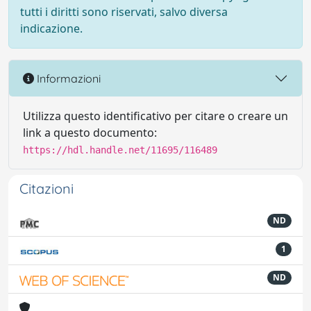
tutti i diritti sono riservati, salvo diversa
indicazione.
Informazioni
Utilizza questo identificativo per citare o creare un
link a questo documento:
https://hdl.handle.net/11695/116489
Citazioni
ND
1
ND