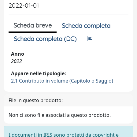
2022-01-01
Scheda breve
Scheda completa
Scheda completa (DC)
Anno
2022
Appare nelle tipologie:
2.1 Contributo in volume (Capitolo o Saggio)
File in questo prodotto:
Non ci sono file associati a questo prodotto.
I documenti in IRIS sono protetti da copyright e