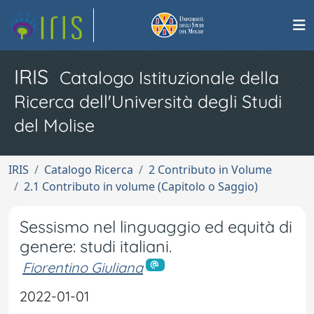
IRIS
Catalogo Istituzionale della
Ricerca dell'Università degli Studi
del Molise
IRIS
Catalogo Ricerca
2 Contributo in Volume
2.1 Contributo in volume (Capitolo o Saggio)
Sessismo nel linguaggio ed equità di
genere: studi italiani.
Fiorentino Giuliana
2022-01-01