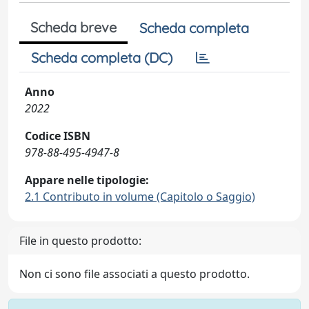
Scheda breve
Scheda completa
Scheda completa (DC)
Anno
2022
Codice ISBN
978-88-495-4947-8
Appare nelle tipologie:
2.1 Contributo in volume (Capitolo o Saggio)
File in questo prodotto:
Non ci sono file associati a questo prodotto.