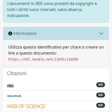
I documenti in IRIS sono protetti da copyright e
tutti i diritti sono riservati, salvo diversa
indicazione.
Informazioni
Utilizza questo identificativo per citare o creare un
link a questo documento:
https://hdl.handle.net/11695/116090
Citazioni
ND
ND
ND