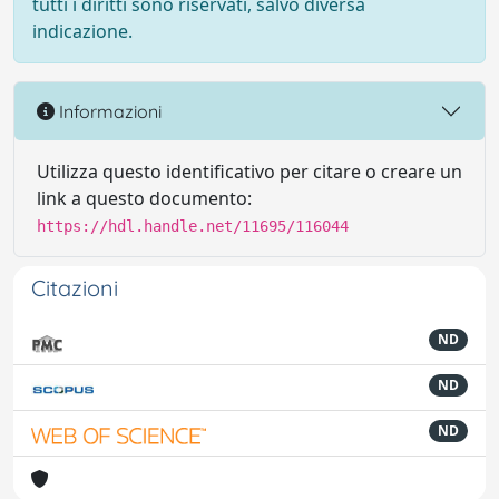
tutti i diritti sono riservati, salvo diversa
indicazione.
Informazioni
Utilizza questo identificativo per citare o creare un
link a questo documento:
https://hdl.handle.net/11695/116044
Citazioni
ND
ND
ND