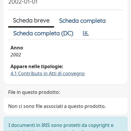
2002-01-01
Scheda breve
Scheda completa
Scheda completa (DC)
Anno
2002
Appare nelle tipologie:
4.1 Contributo in Atti di convegno
File in questo prodotto:
Non ci sono file associati a questo prodotto.
I documenti in IRIS sono protetti da copyright e