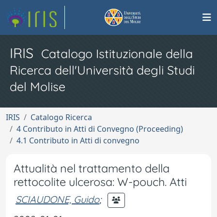
IRIS
Catalogo Istituzionale della
Ricerca dell'Università degli Studi
del Molise
IRIS
Catalogo Ricerca
4 Contributo in Atti di Convegno (Proceeding)
4.1 Contributo in Atti di convegno
Attualità nel trattamento della
rettocolite ulcerosa: W-pouch. Atti
SCIAUDONE, Guido
;