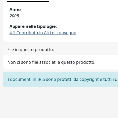
Anno
2008
Appare nelle tipologie:
4.1 Contributo in Atti di convegno
File in questo prodotto:
Non ci sono file associati a questo prodotto.
I documenti in IRIS sono protetti da copyright e tutti i di