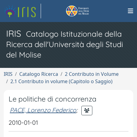
IRIS
Catalogo Istituzionale della
Ricerca dell'Università degli Studi
del Molise
IRIS
Catalogo Ricerca
2 Contributo in Volume
2.1 Contributo in volume (Capitolo o Saggio)
Le politiche di concorrenza
PACE, Lorenzo Federico
;
2010-01-01