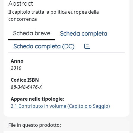
Abstract
Il capitolo tratta la politica europea della
concorrenza
Scheda breve
Scheda completa
Scheda completa (DC)
Anno
2010
Codice ISBN
88-348-6476-X
Appare nelle tipologie:
2.1 Contributo in volume (Capitolo o Saggio)
File in questo prodotto: