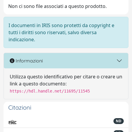
Non ci sono file associati a questo prodotto.
I documenti in IRIS sono protetti da copyright e
tutti i diritti sono riservati, salvo diversa
indicazione.
Informazioni
Utilizza questo identificativo per citare o creare un
link a questo documento:
https://hdl.handle.net/11695/11545
Citazioni
ND