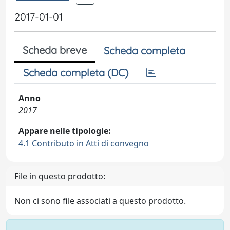
2017-01-01
Scheda breve
Scheda completa
Scheda completa (DC)
Anno
2017
Appare nelle tipologie:
4.1 Contributo in Atti di convegno
File in questo prodotto:
Non ci sono file associati a questo prodotto.