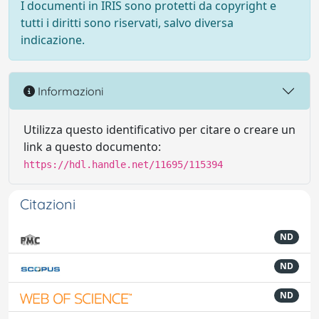
I documenti in IRIS sono protetti da copyright e
tutti i diritti sono riservati, salvo diversa
indicazione.
Informazioni
Utilizza questo identificativo per citare o creare un
link a questo documento:
https://hdl.handle.net/11695/115394
Citazioni
ND
ND
ND