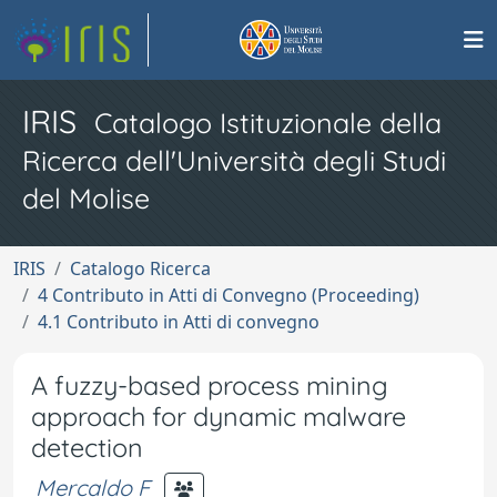
IRIS
Catalogo Istituzionale della
Ricerca dell'Università degli Studi
del Molise
IRIS
Catalogo Ricerca
4 Contributo in Atti di Convegno (Proceeding)
4.1 Contributo in Atti di convegno
A fuzzy-based process mining
approach for dynamic malware
detection
Mercaldo F