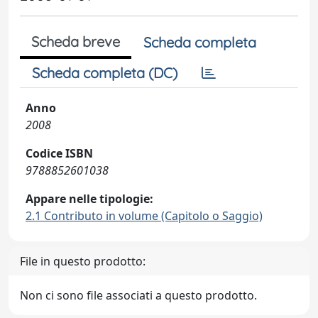
Scheda breve
Scheda completa
Scheda completa (DC)
Anno
2008
Codice ISBN
9788852601038
Appare nelle tipologie:
2.1 Contributo in volume (Capitolo o Saggio)
File in questo prodotto:
Non ci sono file associati a questo prodotto.