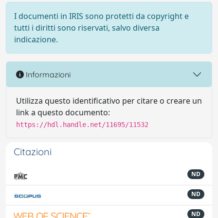
I documenti in IRIS sono protetti da copyright e
tutti i diritti sono riservati, salvo diversa
indicazione.
Informazioni
Utilizza questo identificativo per citare o creare un
link a questo documento:
https://hdl.handle.net/11695/11532
Citazioni
ND
ND
ND