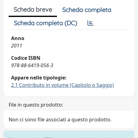
Scheda breve
Scheda completa
Scheda completa (DC)
Anno
2011
Codice ISBN
978-88-6419-056-3
Appare nelle tipologie:
2.1 Contributo in volume (Capitolo o Saggio)
File in questo prodotto:
Non ci sono file associati a questo prodotto.