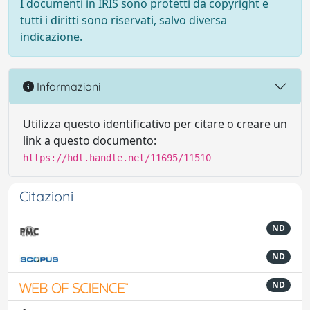
I documenti in IRIS sono protetti da copyright e
tutti i diritti sono riservati, salvo diversa
indicazione.
Informazioni
Utilizza questo identificativo per citare o creare un
link a questo documento:
https://hdl.handle.net/11695/11510
Citazioni
ND
ND
ND