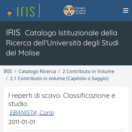
IRIS
Catalogo Istituzionale della
Ricerca dell'Università degli Studi
del Molise
IRIS
Catalogo Ricerca
2 Contributo in Volume
2.1 Contributo in volume (Capitolo o Saggio)
I reperti di scavo. Classificazione e
studio
EBANISTA, Carlo
2011-01-01