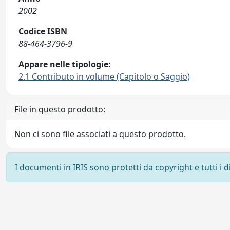
2002
Codice ISBN
88-464-3796-9
Appare nelle tipologie:
2.1 Contributo in volume (Capitolo o Saggio)
File in questo prodotto:
Non ci sono file associati a questo prodotto.
I documenti in IRIS sono protetti da copyright e tutti i di